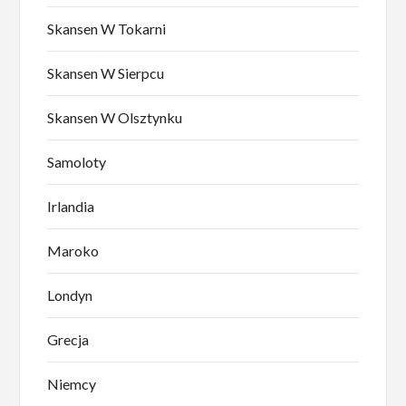
Skansen W Tokarni
Skansen W Sierpcu
Skansen W Olsztynku
Samoloty
Irlandia
Maroko
Londyn
Grecja
Niemcy