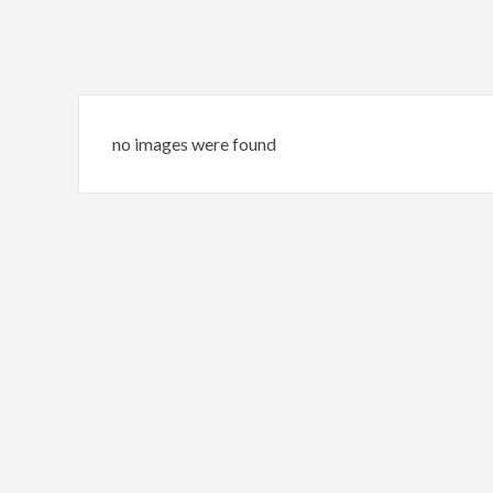
no images were found