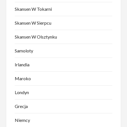
Skansen W Tokarni
Skansen W Sierpcu
Skansen W Olsztynku
Samoloty
Irlandia
Maroko
Londyn
Grecja
Niemcy