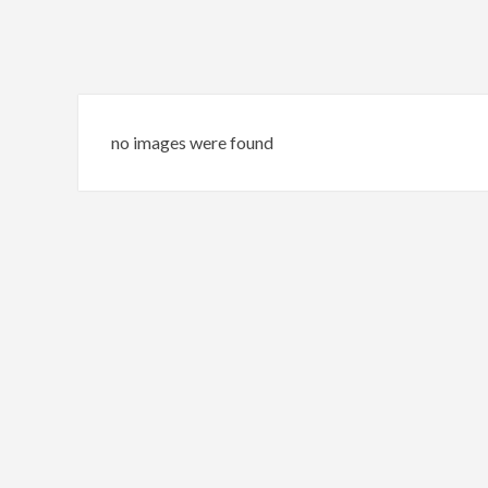
no images were found