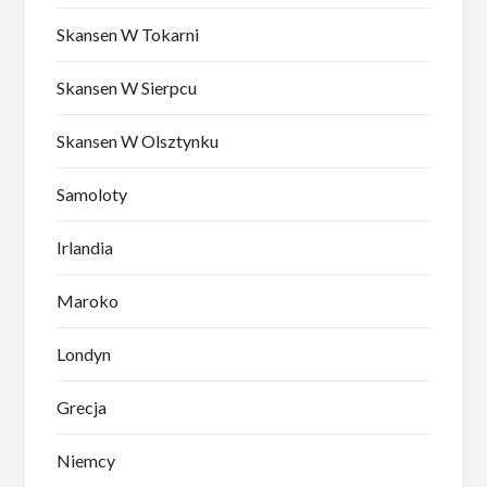
Skansen W Tokarni
Skansen W Sierpcu
Skansen W Olsztynku
Samoloty
Irlandia
Maroko
Londyn
Grecja
Niemcy