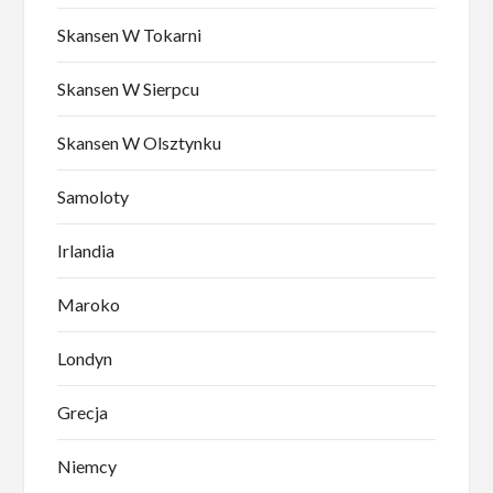
Skansen W Tokarni
Skansen W Sierpcu
Skansen W Olsztynku
Samoloty
Irlandia
Maroko
Londyn
Grecja
Niemcy