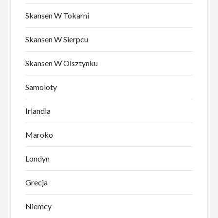
Skansen W Tokarni
Skansen W Sierpcu
Skansen W Olsztynku
Samoloty
Irlandia
Maroko
Londyn
Grecja
Niemcy