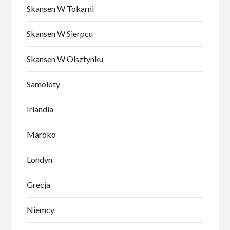
Skansen W Tokarni
Skansen W Sierpcu
Skansen W Olsztynku
Samoloty
Irlandia
Maroko
Londyn
Grecja
Niemcy